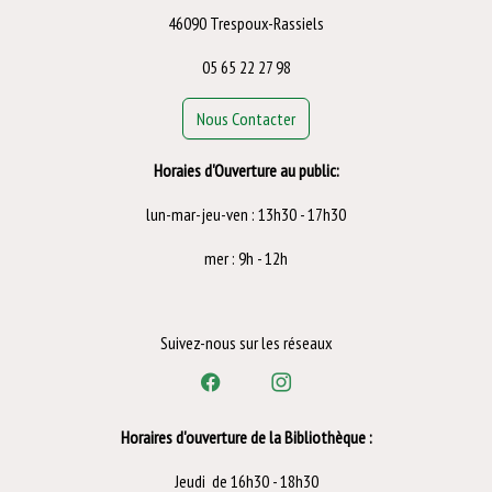
46090 Trespoux-Rassiels
05 65 22 27 98
Nous Contacter
Horaies d'Ouverture au public:
lun-mar-jeu-ven : 13h30 - 17h30
mer : 9h - 12h
Suivez-nous sur les réseaux
Horaires d'ouverture de la Bibliothèque :
Jeudi de 16h30 - 18h30