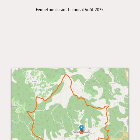
Fermeture durant le mois d'Août 2025.